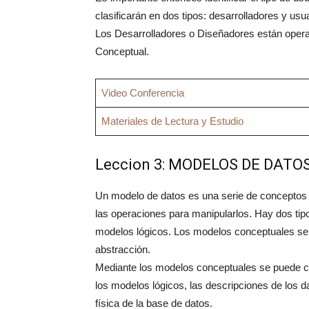
clasificarán en dos tipos: desarrolladores y usua
Los Desarrolladores o Diseñadores están opera
Conceptual.
Video Conferencia
Materiales de Lectura y Estudio
Leccion 3: MODELOS DE DATO
Un modelo de datos es una serie de conceptos q
las operaciones para manipularlos. Hay dos ti
modelos lógicos. Los modelos conceptuales se ut
abstracción.
Mediante los modelos conceptuales se puede cons
los modelos lógicos, las descripciones de los d
física de la base de datos.