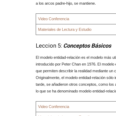
a los arcos padre-hijo, se mantiene.
Video Conferencia
Materiales de Lectura y Estudio
Leccion 5:
Conceptos Básicos
El modelo entidad-relación es el modelo más ut
introducido por Peter Chan en 1976. El modelo 
que permiten describir la realidad mediante un c
Originalmente, el modelo entidad-relación sólo i
tarde, se añadieron otros conceptos, como los 
lo que se ha denominado modelo entidad-relaci
Video Conferencia