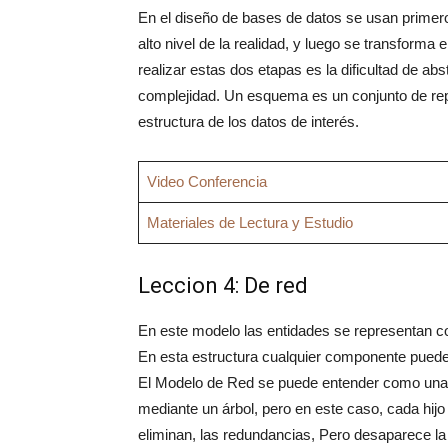
En el diseño de bases de datos se usan primer
alto nivel de la realidad, y luego se transform
realizar estas dos etapas es la dificultad de ab
complejidad. Un esquema es un conjunto de repr
estructura de los datos de interés.
Video Conferencia
Materiales de Lectura y Estudio
Leccion 4: De red
En este modelo las entidades se representan c
En esta estructura cualquier componente puede 
El Modelo de Red se puede entender como una 
mediante un árbol, pero en este caso, cada hij
eliminan, las redundancias, Pero desaparece la